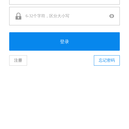
登录
注册
忘记密码