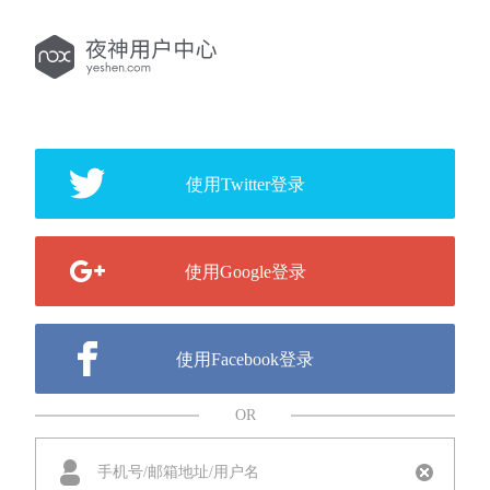
使用Twitter登录
使用Google登录
使用Facebook登录
OR