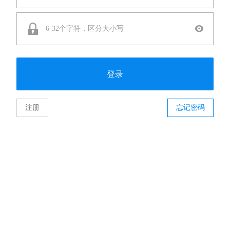
登录
注册
忘记密码