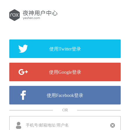
使用Twitter登录
使用Google登录
使用Facebook登录
OR