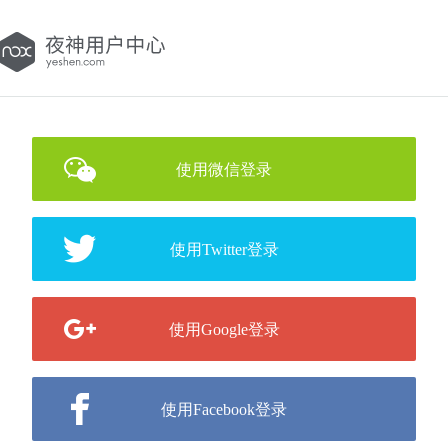
使用微信登录
使用Twitter登录
使用Google登录
使用Facebook登录