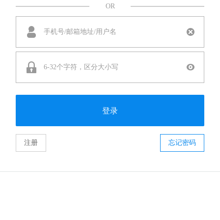
OR
登录
注册
忘记密码